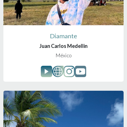
Diamante
Juan Carlos Medellin
México