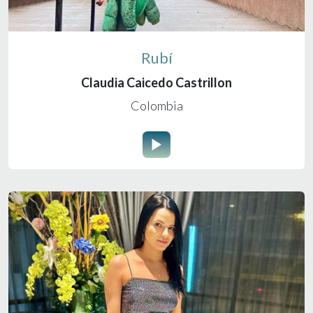
Rubí
Claudia Caicedo Castrillon
Colombia