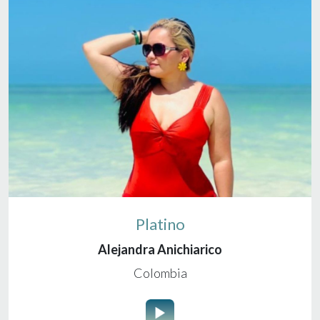
Platino
Alejandra Anichiarico
Colombia