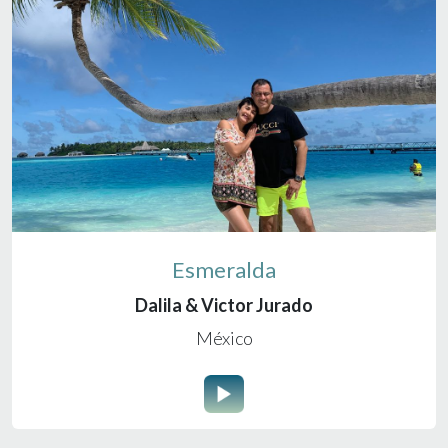
Esmeralda
Dalila & Victor Jurado
México