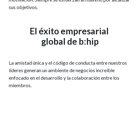
sus objetivos.
El éxito empresarial
global de b:hip
La amistad única y el código de conducta entre nuestros
líderes generan un ambiente de negocios increíble
enfocado en el desarrollo y la colaboración entre los
miembros.