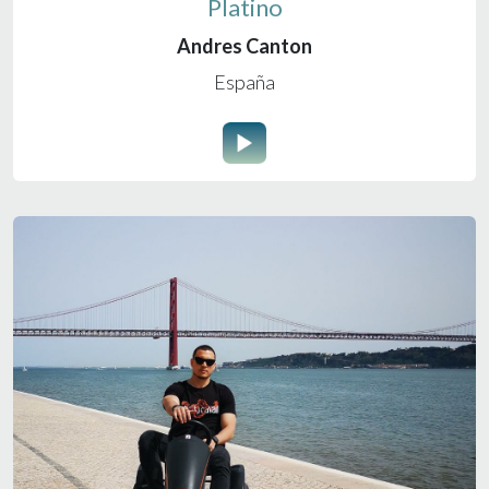
Platino
Andres Canton
España