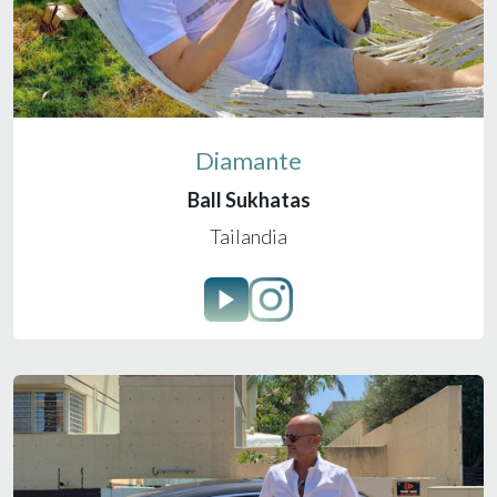
Diamante
Ball Sukhatas
Tailandia