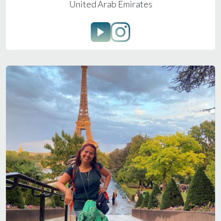
United Arab Emirates