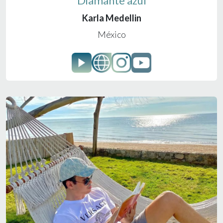
Diamante azul
Karla Medellin
México