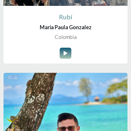
Rubí
Maria Paula Gonzalez
Colombia