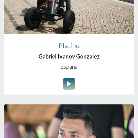
Platino
Gabriel Ivanov Gonzalez
España