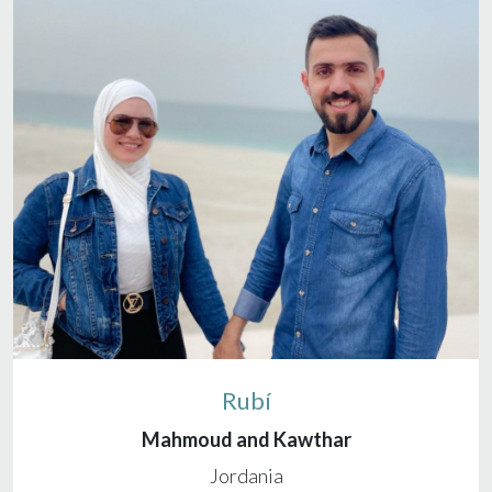
Rubí
Mahmoud and Kawthar
Jordania