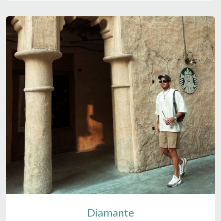
Diamante