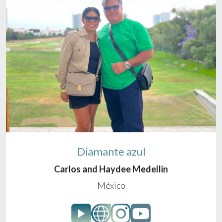
Diamante azul
Carlos and Haydee Medellin
México