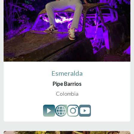
Esmeralda
Pipe Barrios
Colombia