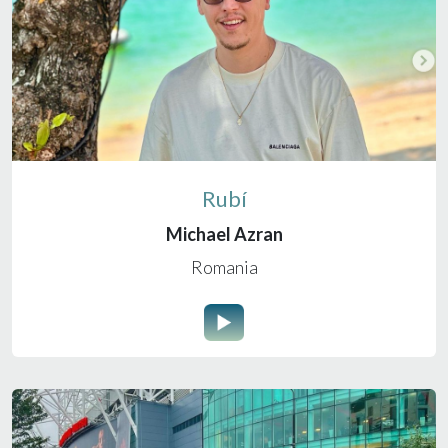
Rubí
Michael Azran
Romania