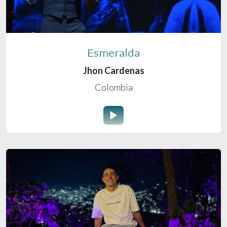
Esmeralda
Jhon Cardenas
Colombia