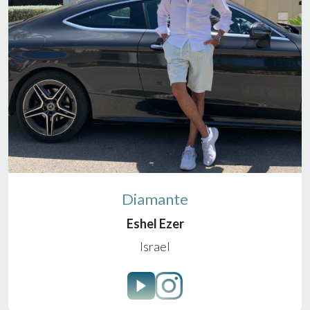
Diamante
Eshel Ezer
Israel