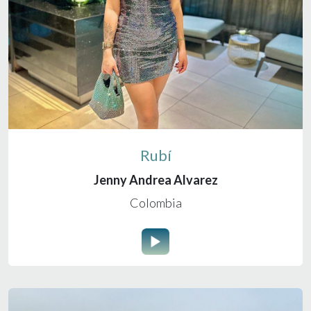
Rubí
Jenny Andrea Alvarez
Colombia