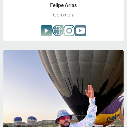
Felipe Arias
Colombia