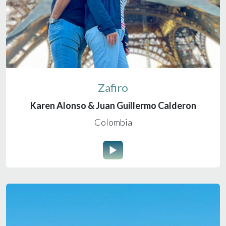
Zafiro
Karen Alonso & Juan Guillermo Calderon
Colombia