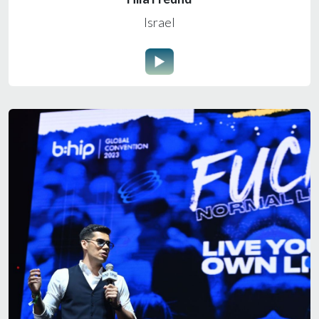
Israel